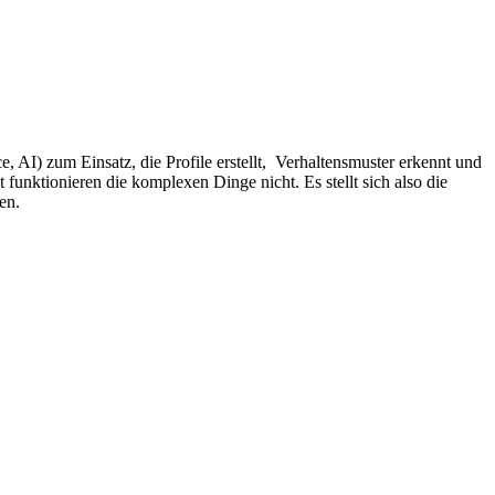
ce, AI) zum Einsatz, die Profile erstellt, Verhaltensmuster erkennt und
 funktionieren die komplexen Dinge nicht. Es stellt sich also die
en.